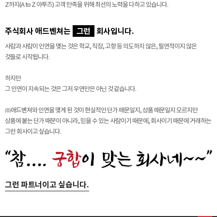
Z까지(A to Z 아투즈)
고객 만족을 위해 최선의 노력을 다하고 있습니다.
주식회사 애드벤쳐는
그런
회사입니다.
사람과 사람이 인연을 맺는 것은 학교, 직장, 고향 등 의도하지 않은, 필연적이지 않은
것들로 시작됩니다.
하지만
그 인연이 지속되는 것은 그저 우연만은 아닌 것 같습니다.
㈜애드벤쳐와 인연을 맺게 된 것이 현실적인 단가 때문일지, 상품 때문일지 모르지만
상품에 붙는 단가 때문이 아니라, 믿을 수 있는 사람이기 때문에,
회사이기 때문에 거래하는
그런 회사이고 싶습니다.
그런 파트너이고 싶습니다.